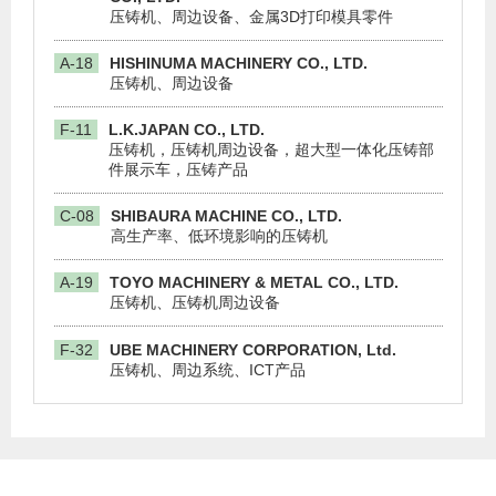
压铸机、周边设备、金属3D打印模具零件
A-18
HISHINUMA MACHINERY CO., LTD.
压铸机、周边设备
F-11
L.K.JAPAN CO., LTD.
压铸机，压铸机周边设备，超大型一体化压铸部
件展示车，压铸产品
C-08
SHIBAURA MACHINE CO., LTD.
高生产率、低环境影响的压铸机
A-19
TOYO MACHINERY & METAL CO., LTD.
压铸机、压铸机周边设备
F-32
UBE MACHINERY CORPORATION, Ltd.
压铸机、周边系统、ICT产品