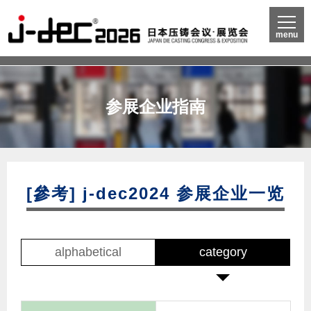
menu
参展企业指南
[參考] j-dec2024 参展企业一览
alphabetical
category